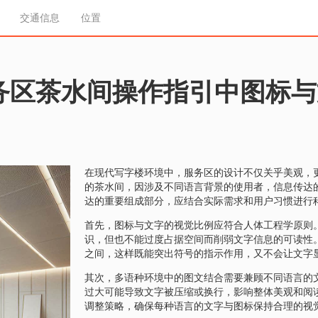
交通信息
位置
务区茶水间操作指引中图标与
在现代写字楼环境中，服务区的设计不仅关乎美观，
的茶水间，因涉及不同语言背景的使用者，信息传达
达的重要组成部分，应结合实际需求和用户习惯进行
首先，图标与文字的视觉比例应符合人体工程学原则
识，但也不能过度占据空间而削弱文字信息的可读性。一
之间，这样既能突出符号的指示作用，又不会让文字
其次，多语种环境中的图文结合需要兼顾不同语言的
过大可能导致文字被压缩或换行，影响整体美观和阅
调整策略，确保每种语言的文字与图标保持合理的视