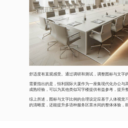
舒适度有直观感受。通过调研和测试，调整图标与文字
需要指出的是，恒利国际大厦作为一座集现代化办公与
成熟经验，可以为其他类似写字楼提供有益参考，提升
综上所述，图标与文字比例的合理设定应基于人体视觉
的清晰度，还能提升多语种服务区茶水间的整体体验，