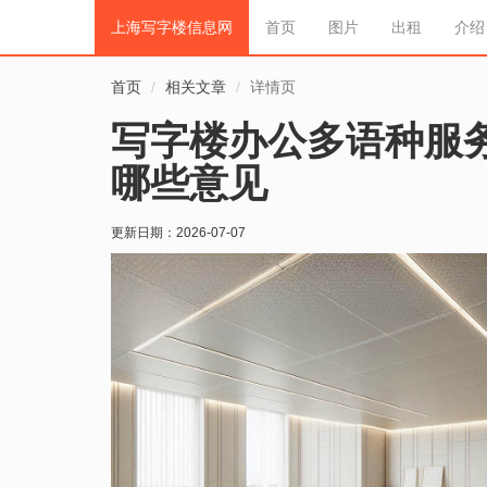
上海写字楼信息网
首页
图片
出租
介绍
首页
相关文章
详情页
写字楼办公多语种服
哪些意见
更新日期：
2026-07-07